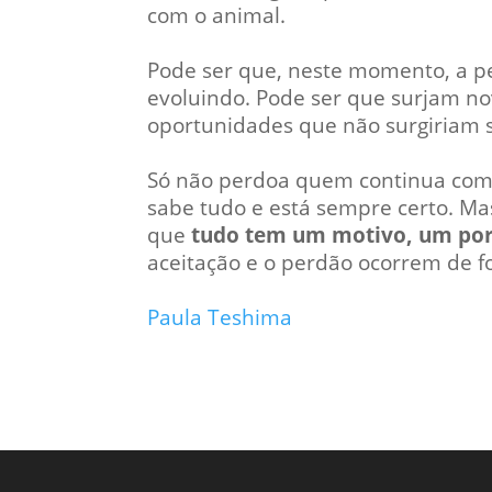
com o animal.
Pode ser que, neste momento, a pe
evoluindo. Pode ser que surjam no
oportunidades que não surgiriam 
Só não perdoa quem continua com 
sabe tudo e está sempre certo. M
que
tudo tem um motivo, um por
aceitação e o perdão ocorrem de f
Paula Teshima