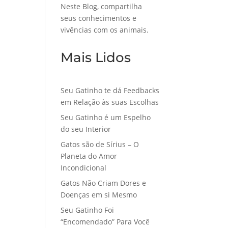
Neste Blog, compartilha
seus conhecimentos e
vivências com os animais.
Mais Lidos
Seu Gatinho te dá Feedbacks
em Relação às suas Escolhas
Seu Gatinho é um Espelho
do seu Interior
Gatos são de Sírius – O
Planeta do Amor
Incondicional
Gatos Não Criam Dores e
Doenças em si Mesmo
Seu Gatinho Foi
“Encomendado” Para Você