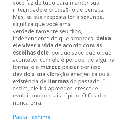
você faz de tudo para manter sua
integridade e protegê-lo de perigos.
Mas, se sua resposta for a segunda,
significa que você ama
verdadeiramente seu filho,
independente do que aconteça,
deixa
ele viver a vida de acordo com as
escolhas dele
, porque sabe que o que
acontecer com ele é porque, de alguma
forma, ele
merece
passar por isso
devido à sua vibração energética ou à
existência de
Karmas
do passado. E,
assim, ele irá aprender, crescer e
evoluir muito mais rápido. O Criador
nunca erra.
Paula Teshima