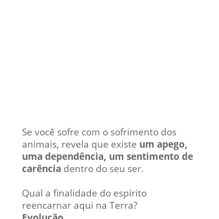
Se você sofre com o sofrimento dos
animais, revela que existe
um apego,
uma dependência, um sentimento de
carência
dentro do seu ser.
Qual a finalidade do espírito
reencarnar aqui na Terra?
Evolução
.