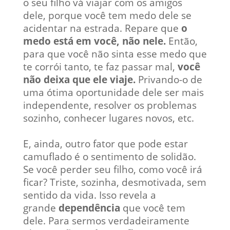
o seu filho vá viajar com os amigos
dele, porque você tem medo dele se
acidentar na estrada. Repare que
o
medo está em você, não nele.
Então,
para que você não sinta esse medo que
te corrói tanto, te faz passar mal,
você
não deixa que ele viaje.
Privando-o de
uma ótima oportunidade dele ser mais
independente, resolver os problemas
sozinho, conhecer lugares novos, etc.
E, ainda, outro fator que pode estar
camuflado é o sentimento de solidão.
Se você perder seu filho, como você irá
ficar? Triste, sozinha, desmotivada, sem
sentido da vida. Isso revela a
grande
dependência
que você tem
dele. Para sermos verdadeiramente