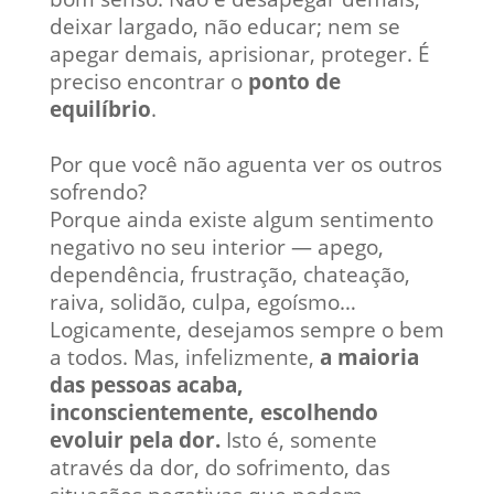
deixar largado, não educar; nem se
apegar demais, aprisionar, proteger. É
preciso encontrar o
ponto de
equilíbrio
.
Por que você não aguenta ver os outros
sofrendo?
Porque ainda existe algum sentimento
negativo no seu interior — apego,
dependência, frustração, chateação,
raiva, solidão, culpa, egoísmo…
Logicamente, desejamos sempre o bem
a todos. Mas, infelizmente,
a maioria
das pessoas acaba,
inconscientemente,
escolhendo
evoluir pela dor.
Isto é, somente
através da dor, do sofrimento, das