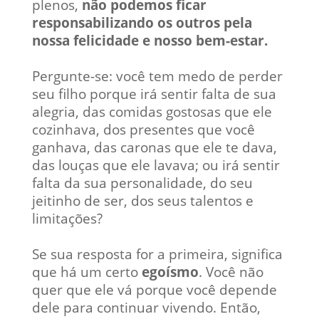
plenos,
não podemos ficar
responsabilizando os outros pela
nossa felicidade e nosso bem-estar.
Pergunte-se: você tem medo de perder
seu filho porque irá sentir falta de sua
alegria, das comidas gostosas que ele
cozinhava, dos presentes que você
ganhava, das caronas que ele te dava,
das louças que ele lavava; ou irá sentir
falta da sua personalidade, do seu
jeitinho de ser, dos seus talentos e
limitações?
Se sua resposta for a primeira, significa
que há um certo
egoísmo
. Você não
quer que ele vá porque você depende
dele para continuar vivendo. Então,