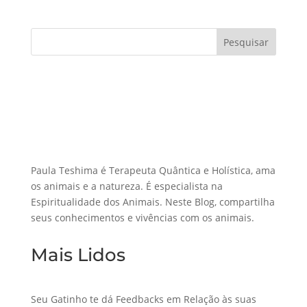
Pesquisar
Paula Teshima é Terapeuta Quântica e Holística, ama
os animais e a natureza. É especialista na
Espiritualidade dos Animais. Neste Blog, compartilha
seus conhecimentos e vivências com os animais.
Mais Lidos
Seu Gatinho te dá Feedbacks em Relação às suas