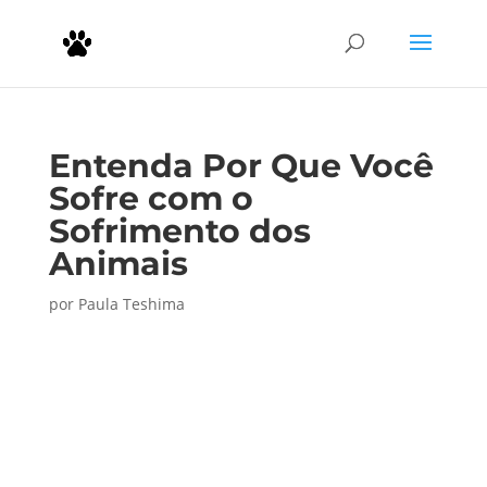
Entenda Por Que Você
Sofre com o
Sofrimento dos
Animais
por
Paula Teshima