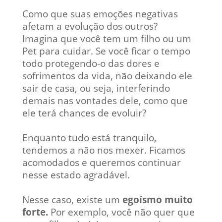
Como que suas emoções negativas
afetam a evolução dos outros?
Imagina que você tem um filho ou um
Pet para cuidar. Se você ficar o tempo
todo protegendo-o das dores e
sofrimentos da vida, não deixando ele
sair de casa, ou seja, interferindo
demais nas vontades dele, como que
ele terá chances de evoluir?
Enquanto tudo está tranquilo,
tendemos a não nos mexer. Ficamos
acomodados e queremos continuar
nesse estado agradável.
Nesse caso, existe um
egoísmo muito
forte.
Por exemplo, você não quer que