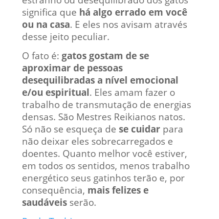
significa que
há algo errado em você
ou na casa
. E eles nos avisam através
desse jeito peculiar.
O fato é:
gatos gostam de se
aproximar de pessoas
desequilibradas a nível emocional
e/ou espiritual
. Eles amam fazer o
trabalho de transmutação de energias
densas. São Mestres Reikianos natos.
Só não se esqueça de
se cuidar
para
não deixar eles sobrecarregados e
doentes. Quanto melhor você estiver,
em todos os sentidos, menos trabalho
energético seus gatinhos terão e, por
consequência,
mais felizes e
saudáveis
serão.