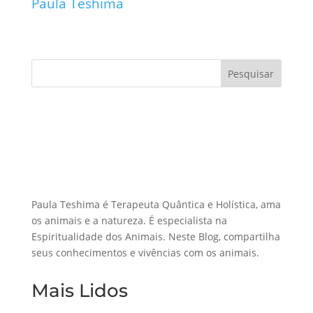
Paula Teshima
Pesquisar
Paula Teshima é Terapeuta Quântica e Holística, ama
os animais e a natureza. É especialista na
Espiritualidade dos Animais. Neste Blog, compartilha
seus conhecimentos e vivências com os animais.
Mais Lidos