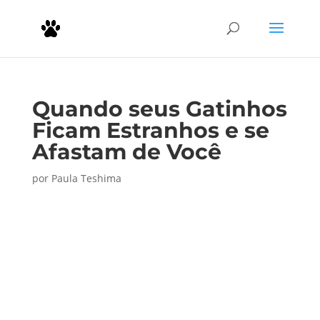
Quando seus Gatinhos
Ficam Estranhos e se
Afastam de Você
por
Paula Teshima